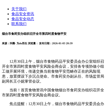
关于我们
食品安全资讯
食品安全动态
联系我们
烟台市食药安办组织召开全市第四时度食物平安
来源：抖圈- 为du而生
浏览量：
发布日期：2026-01-03 20:59
12月30日上午，烟台市食物药品平安委员会办公室组织召
开全市第四时度食物平安风险会商会议，安排各专项协做小组
工做开展环境，传递交换当前食物平安范畴存正在的风险现
患，放置摆设下步沉点使命。市食药安办副从任、市场监管局
副局长王小妮掌管会议。
当前！首页食物资讯中国食物烟台市食药安办组织召开全
市第四时度食物平安风险会商会议。
焦点提醒：12月30日上午，烟台市食物药品平安委员会办