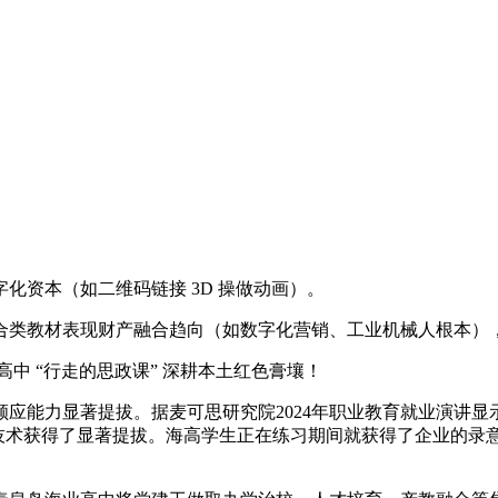
资本（如二维码链接 3D 操做动画）。
类教材表现财产融合趋向（如数字化营销、工业机械人根本），
中 “行走的思政课” 深耕本土红色膏壤！
能力显著提拔。据麦可思研究院2024年职业教育就业演讲显
业技术获得了显著提拔。海高学生正在练习期间就获得了企业的