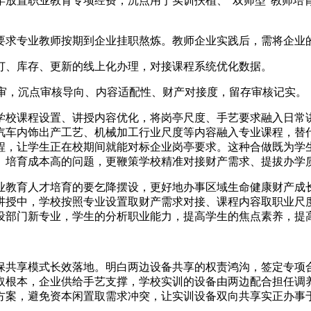
放置职业教育专项经费，沉点用于实训扶植、“双师型”教师培
求专业教师按期到企业挂职熬炼。教师企业实践后，需将企业
、库存、更新的线上化办理，对接课程系统优化数据。
审，沉点审核导向、内容适配性、财产对接度，留存审核记实。
校课程设置、讲授内容优化，将岗亭尺度、手艺要求融入日常讲
汽车内饰出产工艺、机械加工行业尺度等内容融入专业课程，替
程，让学生正在校期间就能对标企业岗亭要求。这种合做既为学
、培育成本高的问题，更鞭策学校精准对接财产需求、提拔办学
业教育人才培育的要乞降摆设，更好地办事区域生命健康财产成长
讲授中，学校按照专业设置取财产需求对接、课程内容取职业尺
设部门新专业，学生的分析职业能力，提高学生的焦点素养，提
共享模式长效落地。明白两边设备共享的权责鸿沟，签定专项合
取根本，企业供给手艺支撑，学校实训的设备由两边配合担任调
方案，避免资本闲置取需求冲突，让实训设备双向共享实正办事