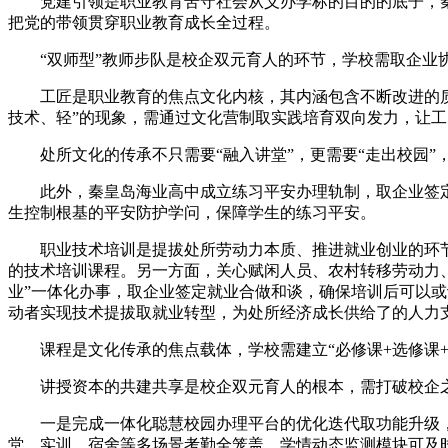
党建引领是职业教育苦守社会从义办学标的目的的底子，秦
把党的带领贯穿职业教育成长全过程。
“双师型”教师步队是校企双元育人的环节，学校需取企业协
工匠是职业教育的焦点文化内核，其内涵包含不断改进的质量
技术、轻”的现象，需通过文化营制取实践培育双向发力，让
处所文化的传承不只需要“融入讲堂”，更需要“走出校园”
此外，秦皇岛海业高中成立练习平安办理轨制，取企业签定
生控制根基的平安防护学问，保障学生的练习平安。
职业技术培训是提拔处所劳动力本质、推进就业创业的环节
的技术培训课程。另一方面，关心赋闲人员、农村转移劳动力
业”一体化办事，取企业签定就业合做和谈，确保培训后可以或许
动者实现技术提拔取就业转型，为处所经济成长供给了的人力
课程是文化传承的焦点载体，学校需建立“必修课+选修课+
讲授资本的共建共享是校企双元育人的根本，需打破校企之
一是完成一体化聪慧校园办理平台的优化迭代取功能升级，
堂、实训、宿舍等多场景考勤全笼盖。学情动态监测模块可及