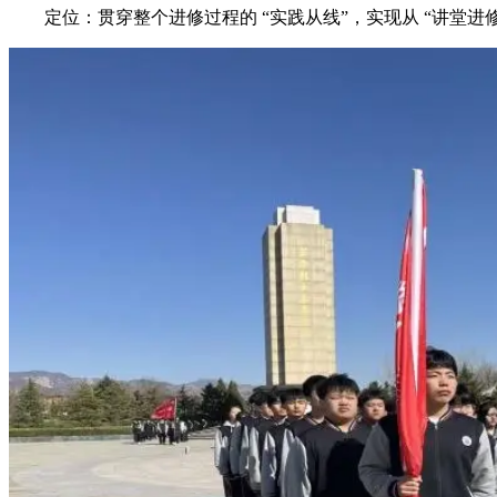
定位：贯穿整个进修过程的 “实践从线”，实现从 “讲堂进修”