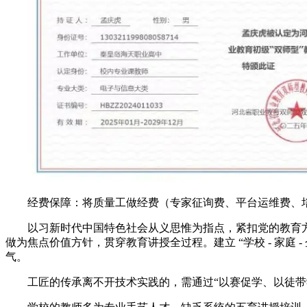
经费保障：将质量工做经费（专家征询费、平台运维费、培
以习新时代中国特色社会从义思惟为指点，紧扣党的教育方针
做为焦点价值方针，贯穿教育讲授全过程。建立 “学校 - 家庭
气。
工匠的传承离不开技术实践的，需通过“以赛促学、以徒带学