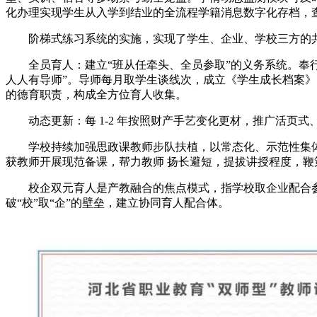
化办理实现学生从入学到结业的全流程学籍消息数字化存档，
阶梯式练习系统的实施，实现了学生、企业、学校三方的共
全员育人：建立“班从任牵头、全员参取”的义务系统。奉行“
人人有导师”。导师每月取学生谈线次，成立《学生成长档案》
的德育职责，构成全方位育人收集。
动态更新：每 1-2 年按照财产手艺变化更材，推广活页式、
学校持续加强思政课教师步队扶植，以常态化、示范性集体备
获教师开展现范备课，帮力教师 扬长避短，提拔讲授程度，鞭
校企双元育人是产教融合的焦点模式，指学校取企业配合参取
破“校”取“企”的壁垒，建立协同育人配合体。