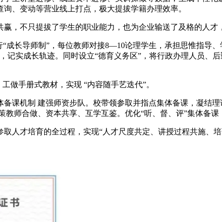
查询、变动等营业线上打点，极大提拔学籍办理效率。
赢，不只提拔了学生的职业能力，也为企业输送了及格的人才
成长导师制”，每位教师对接8—10论理学生，承担思惟指导、
，记实成长轨迹。同时设立“德育义务区”，将行政办理人员、
工做手册式教材，实现 “内容随手艺迭代”。
课机制 建强师资步队。校带领参取并指点集体备课，凝结理
策教师合做、资本共享、互学互鉴。优化“听、督、评”集体备课
人才培育的全过程，实现“人才尺度共定、讲授过程共施、培