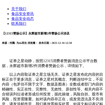
关于我们
食品安全资讯
食品安全动态
联系我们
【12315赞扬公示】永辉超市新增2件赞扬公示涉及
来源：抖圈- 为du而生
浏览量：
发布日期：2025-12-16 12:50
证券之星动静，按照12315消费者赞扬消息公示平台数
据，永辉超市新增2件消费者赞扬公示，详情如下。
以上内容取证券之星立场无关。证券之星发布此内容的目
标正在于更多消息，证券之星对其概念、判断连结中立，不应
内容（包罗但不限于文字、数据及图表）全数或者部门内容的
精确性、实正在性、完整性、无效性、原创性等。相关内容不
合错误列位读者形成任何投资，据此操做，风险自担。股市有
风险，投资需隆重。如对该内容存正在，或发觉违法及不良消
息，请发送邮件至，我们将放置核实处置。如该文标识表记标