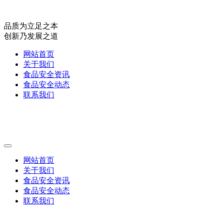
品质为立足之本
创新乃发展之道
网站首页
关于我们
食品安全资讯
食品安全动态
联系我们
网站首页
关于我们
食品安全资讯
食品安全动态
联系我们