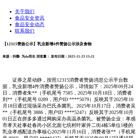
关于我们
食品安全资讯
食品安全动态
联系我们
【12315赞扬公示】乳业新增4件赞扬公示涉及食物
来源：抖圈- 为du而生
浏览量：
发布日期：2025-11-23 15:21
证券之星动静，按照12315消费者赞扬消息公示平台数
据，乳业新增4件消费者赞扬公示，详情如下：2025年09月24
日，消费者朱**（手机尾号 7585，2025年10月18日，消费者
刘**（手机尾号 0289，用户ID ****5079）反映其于2025年10
月18日通过现场采办巴氏杀菌乳。2025年10月17日，消费者吴
**（手机尾号 3886，用户ID ****5247）反映其于2025年10月
01日正在拼多多通过网购采办高温杀菌乳。被赞扬企业：孝感
市孝天处事处春尚小区北面七垸村叶家井二街4栋5单位1楼的
乳业孝感配送办事核心2025年11月16日，消费者张**（手机尾