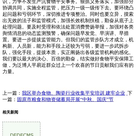
识，力争不发生严沉食物平安事务。狠抓义务落实，加强部分
协调共同，实施全程监管，把压力一级一级传下去。要环绕凸
起问题和亏弱环节，深切推进专项整治。同时也要立异，摸索
出无效的法子和监管模式，加强长效机制扶植，勤奋从底子上
处理问题。要及时受理和依法处置消费赞扬举报，加强对各类
舆情消息的动态监测预警，确保问题早发觉、早演讲、早措
置。要进一步提拔监管能力。但我们的监管步队方才成立，机
构新、人员新，能力和手段上还较为亏弱，要进一步武拆步
队，强化手段，提拔本质，实正阐扬出各级监管机构的感化。
我们要以最大的决心、百倍的勤奋，结实做好食物平安保障工
做，为泛博人平易近群众过上一个欢喜的节日贡献我们应有的
力量。
上一篇：
我区举办食物、陶瓷行业收集平安培训 建牢企业
下
一篇：
固原市粮食和物资储蓄局开展“中秋、国庆”节
相关新闻