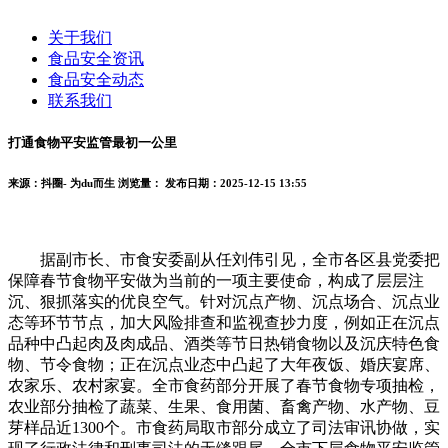
关于我们
食品安全资讯
食品安全动态
联系我们
打通食物平安监管最初一公里
来源：抖圈- 为du而生
浏览量：
发布日期：2025-12-15 13:55
据副市长、市食安委副从任刘伟引见，全市各区县党委把
保障春节食物平安做为当前的一项主要使命，构成了层层注
沉、狠抓落实的优良空气。针对沉点产物、沉点场合、沉点业
态等环节节点，加大风险排查和监视查抄力度，例如正在沉点
品种中凸起肉及肉成品、酒类等节日热销食物以及沉庆特色食
物、节令食物；正在沉点业态中凸起了大年夜饭、婚庆宴席、
农家乐、农村家宴。全市食药部分开展了春节食物专项抽检，
农业部分抽检了蔬菜、生果、食用菌、畜禽产物、水产物、豆
芽样品近1300个。市食药局取市部分成立了司法审讯协做，实