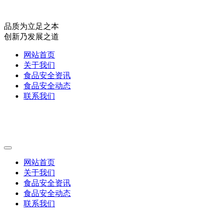
品质为立足之本
创新乃发展之道
网站首页
关于我们
食品安全资讯
食品安全动态
联系我们
网站首页
关于我们
食品安全资讯
食品安全动态
联系我们