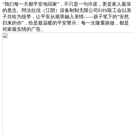
“我们每一天都平安地回家”，不只是一句许诺，更是家人最深
的悬念。阿法拉伐（江阴）设备制制无限公司EHS取工会以亲
子共绘为纽带，让平安从规章融入亲情——孩子笔下的“安然
归来的你”，恰是最温暖的平安警示：每一次隆重操做，都是
对家最实情的广告。