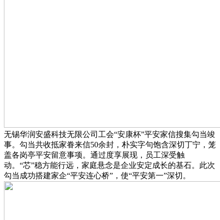
无锡华润安盛科技无限公司工会“安康杯”平安家信搜集勾当竣
事。勾当共收抵家眷来信50余封，朴实字句饱含深切丁宁，笼
盖各岗亭平安留意事项。通过度享展现，员工深受触
动。“芯”稳方能行远，家庭悬念是企业安定成长的基石。此次
勾当成功搭建家企“平安连心桥”，使“平安第一”深切。