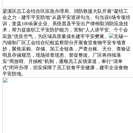
梁溪区总工会结合区应急办理局、消防救援大队开展“凝结工
会之力・建牢平安防地”从题平安巡讲勾当。勾当设6场专项培
训，笼盖100余家企业、系统普及平安出产律例取消防应急技
术，帮力提拔职工平安防护能力，营制“人人讲平安、个个会
应急”优良空气，为区域高质量成长建牢平安樊篱。
无锡一
汽锻制厂区工会结合纪检监察部分开展食堂食物平安专项查
抄，聚焦采购、存储、加工全链条，严查台账、天分、查验证
明及存储规范，现场排查现患、督促整改。厂区将持续落
实“周放哨、月抽检”机制，通顺员工反馈渠道，奉行“清单
式”闭环办理，切实保障了员工饮食平安健康，建牢企业食物
平安防地。