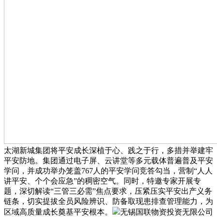
太湖新城集团将平安成长深植于心、践之于行，多措并举建牢
平安防地。集团通过电子屏、云讲堂等多元载体普遍普及平安
学问，并成功举办笼盖767人的平安学问竞答勾当，营制“人人
讲平安、个个会应急”的稠密空气。同时，特邀专家开展专
题，深切解读“三管三必需”焦点要求，压紧压实平安出产义务
链条，切实提拔全员风险辨识、防备取现患排查管理能力，为
区域高质量成长奠基平安根本。
无锡国联物资投资无限公司