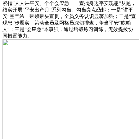
紧扣“人人讲平安、个个会应急——查找身边平安现患”从题，
结实开展“平安出产月”系列勾当。勾当亮点凸起：一是“讲平
安”空气浓，带领带头宣贯，全员义务认识显著加强；二是“查
现患”步履实，策动全员及网格员深切排查，争当平安“吹哨
人”；三是“会应急”本事强，通过培锻炼习训练，无效提拔协
同措置能力。