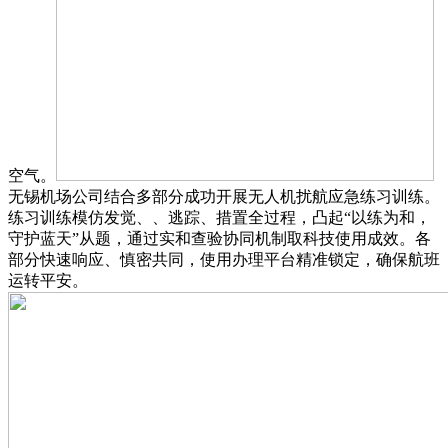
空气。
无锡机场公司结合多部分成功开展无人机扰航应急练习训练。
练习训练模仿发觉、、逃踪、措置全过程，凸起“以练为和，
守护蓝天”从题，通过实和查验协同机制取科技使用成效。各
部分快速响应、慎密共同，使用办理平台精准锁定，确保航班
运转平安。