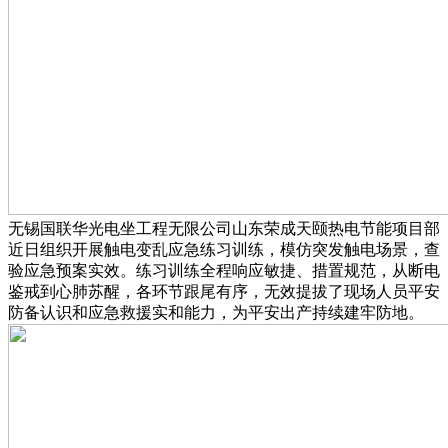
无锡国联华光电坐工程无限公司山东荣成天颐热电节能项目部
近日组织开展触电变乱应急练习训练，模仿突发触电场景，查
验应急预案实效。练习训练全程响应敏捷、措置规范，从断电
鉴戒到心肺苏醒，各环节跟尾有序，无效提拔了现场人员平安
防备认识和应急救援实和能力，为平安出产持续建牢防地。