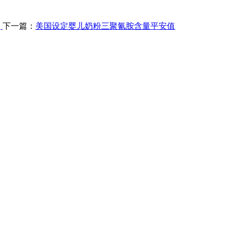
下一篇：
美国设定婴儿奶粉三聚氰胺含量平安值