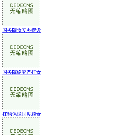
国务院食安办摆设
国务院终究严打食
扛稳保障国度粮食