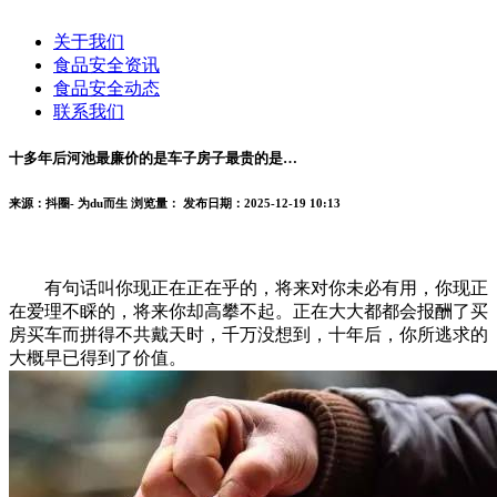
关于我们
食品安全资讯
食品安全动态
联系我们
十多年后河池最廉价的是车子房子最贵的是…
来源：抖圈- 为du而生
浏览量：
发布日期：2025-12-19 10:13
有句话叫你现正在正在乎的，将来对你未必有用，你现正
在爱理不睬的，将来你却高攀不起。正在大大都都会报酬了买
房买车而拼得不共戴天时，千万没想到，十年后，你所逃求的
大概早已得到了价值。