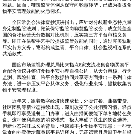
难题。因而，鞭策监管体例从保守向聪慧转型，已成为提拔食
物平安管理效能的火急需求。
全国常委会法律查抄演讲指出，应针对分歧新业态特点量
身定制监管法则，鞭策保守监管向聪慧监管改变，成立笼盖全
国的食物运营天分数据对比机制，压实第三方平台审核义务
等。即正在借帮手艺手段提拔监管效能的同时，通过完美轨制
压实各方义务，逐渐构成监管、平台自律、社会监视相连系的
共治款式。
国度市场监视办理总局比来指点8家支流收集食物买卖平
台配合倡议并签订食物平安办理自律公约，从天分审核、行为
监测、风险排查、跨平台数据协同共享等方面推出一系列自律
办法，进一步压实平台从体义务，强化行业束缚，提拔收集食
物平安管理程度。
近年来，跟着数字经济快速成长，外卖订餐、曲播带货、
社区团购等新业态持续出现，深刻改变了公共消费习惯。轻点
手机即可享受送餐上门办事，进入曲播间便能下单各地特色美
食。这种便利高效的消费模式，极大丰硕了苍生的饮食选择。
但新业态兴旺成长的背后，也躲藏不少食物平安现患：一些无
堂食的外卖做坊藏身居平易近楼内，无证运营且后厨卫生前提