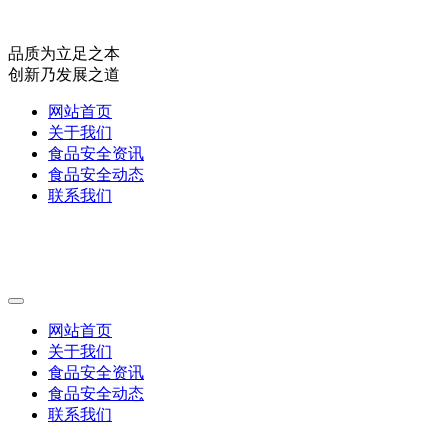
品质为立足之本
创新乃发展之道
网站首页
关于我们
食品安全资讯
食品安全动态
联系我们
网站首页
关于我们
食品安全资讯
食品安全动态
联系我们