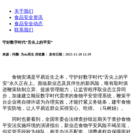
关于我们
食品安全资讯
食品安全动态
联系我们
守好数字时代“舌尖上的平安”
来源：抖圈- 为du而生
浏览量：
发布日期：2025-11-28 12:39
食物安满是平易近生之本，守护好数字时代“舌尖上的平
安”永久正在上。面临新业态及其伴生的新风险，唯有取时俱
进鞭策轨制立异、提拔管理能力，让监管程序取业态立异同
步，加速建立顺应数字时代需求的食物平安管理系统，鞭策平
台企业将自律许诺为办理实效，才能拧紧义务链条，建牢食物
平安防地，让人平易近群众买得安心、吃得。（马树娟）。
同时也要看到，全国常委会法律查抄组近期关于查抄食物
平安法实施环境的演讲指出，新业态食物平安风险不竭呈现，
但监管手段较为掉队，相关办法不配套，消费者权益保障面对