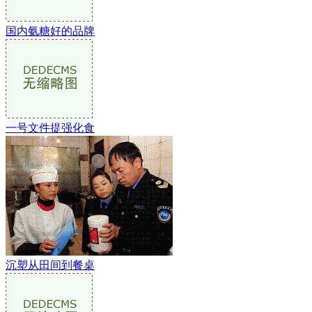
国内氨糖好的品牌
一号文件提强化食
沉塑从田间到餐桌