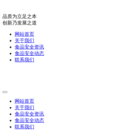
品质为立足之本
创新乃发展之道
网站首页
关于我们
食品安全资讯
食品安全动态
联系我们
网站首页
关于我们
食品安全资讯
食品安全动态
联系我们