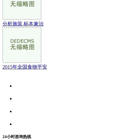
分析施策 标本兼治
2015年全国食物平安
关于我们
食品安全资讯
食品安全动态
联系我们
24小时咨询热线