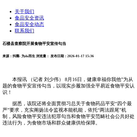
关于我们
食品安全资讯
食品安全动态
联系我们
石楼县查察院开展食物平安宣传勾当
来源：抖圈- 为du而生
浏览量：
发布日期：2026-01-17 15:36
本报讯 （记者 刘少伟） 8月16日，健康幸福你我他”为从
题的食物平安宣传勾当，以现实步履加强全平易近食物平安认
识！
据悉，该院还将全面贯彻习总关于食物药品平安“四个最
严”要求，充实阐扬法令监视本能机能，依托“两法跟尾”机
制，风险食物平安违法犯罪勾当和食物平安范畴社会公共好处
违法行为，为食物市场和群众健康供给保障。