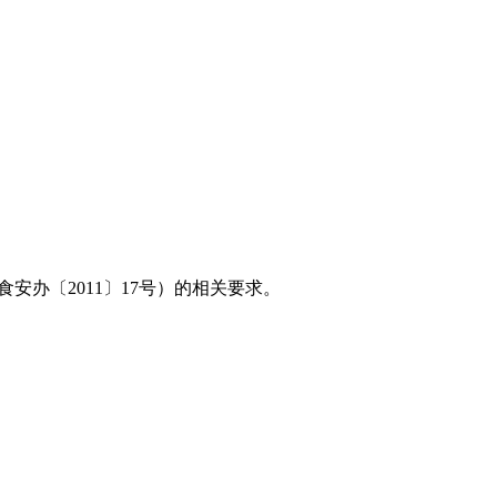
安办〔2011〕17号）的相关要求。