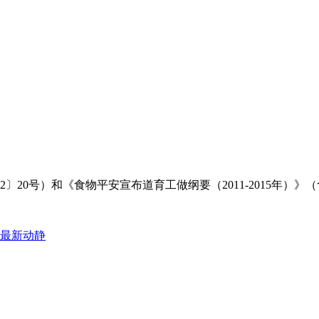
0号）和《食物平安宣布道育工做纲要（2011-2015年）》（食
行最新动静