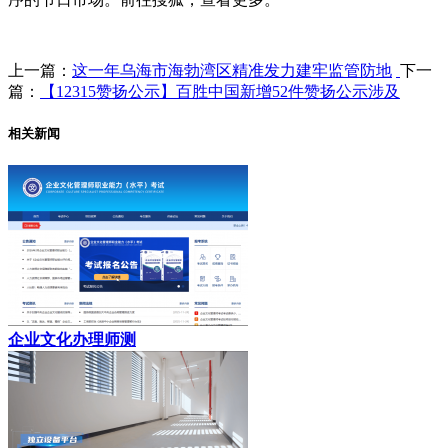
上一篇：
这一年乌海市海勃湾区精准发力建牢监管防地
下一
篇：
【12315赞扬公示】百胜中国新增52件赞扬公示涉及
相关新闻
企业文化办理师测