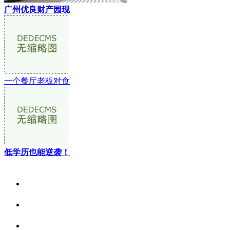
广州优良财产园现
一个餐厅老板对食
低学历也能逆袭！
关于我们
食品安全资讯
食品安全动态