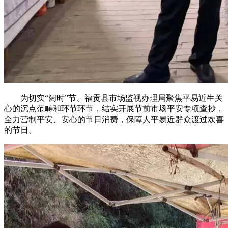
为切实“阔时”节、福贡县市场监视办理局聚焦平易近生关
心的沉点范畴和环节环节，结实开展节前市场平安专项查抄，
全力营制平安、安心的节日消费，保障人平易近群众渡过欢喜
的节日。