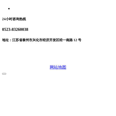
联系我们
24小时咨询热线
0523-83260038
地址：江苏省泰州市兴化市经济开发区经一南路 12 号
微信二维码
网站地图