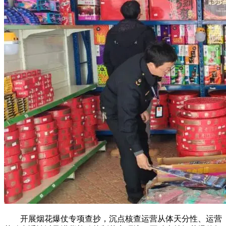
开展烟花爆仗专项查抄，沉点核查运营从体天分性、运营