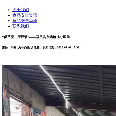
关于我们
食品安全资讯
食品安全动态
联系我们
“保平安、庆双节”——福贡县市场监视办理局
来源：抖圈- 为du而生
浏览量：
发布日期：2026-01-09 17:31