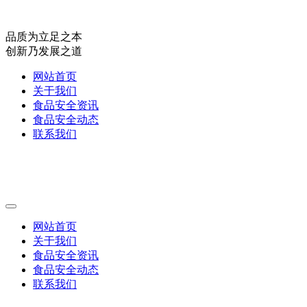
品质为立足之本
创新乃发展之道
网站首页
关于我们
食品安全资讯
食品安全动态
联系我们
网站首页
关于我们
食品安全资讯
食品安全动态
联系我们