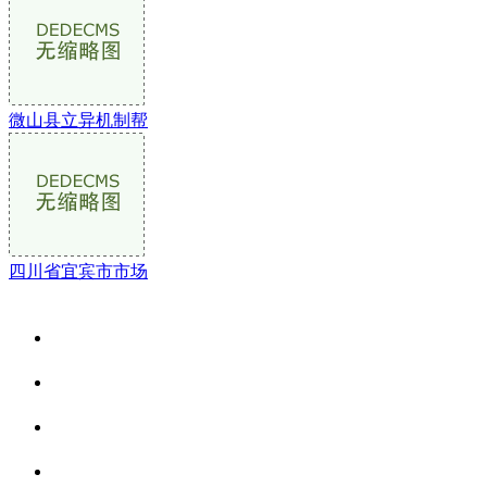
微山县立异机制帮
四川省宜宾市市场
关于我们
食品安全资讯
食品安全动态
联系我们