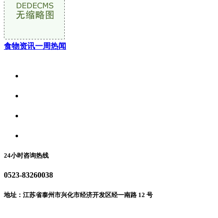
食物资讯一周热闻
关于我们
食品安全资讯
食品安全动态
联系我们
24小时咨询热线
0523-83260038
地址：江苏省泰州市兴化市经济开发区经一南路 12 号