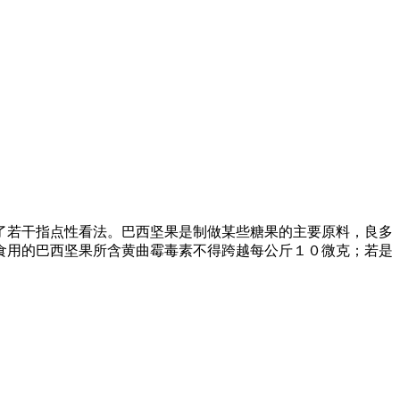
若干指点性看法。巴西坚果是制做某些糖果的主要原料，良多
食用的巴西坚果所含黄曲霉毒素不得跨越每公斤１０微克；若是