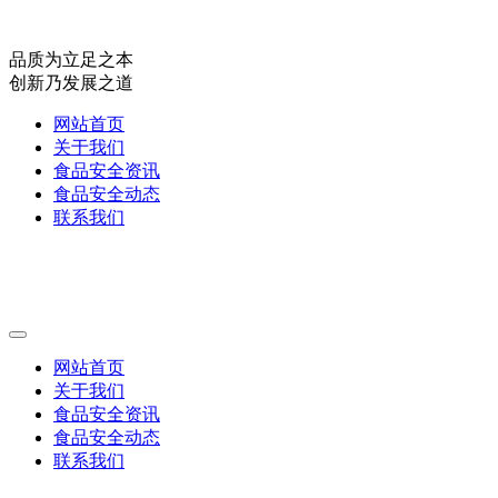
品质为立足之本
创新乃发展之道
网站首页
关于我们
食品安全资讯
食品安全动态
联系我们
网站首页
关于我们
食品安全资讯
食品安全动态
联系我们