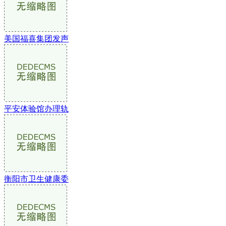
美国福喜集团发声
平安体验馆办理轨
衡阳市卫生健康委