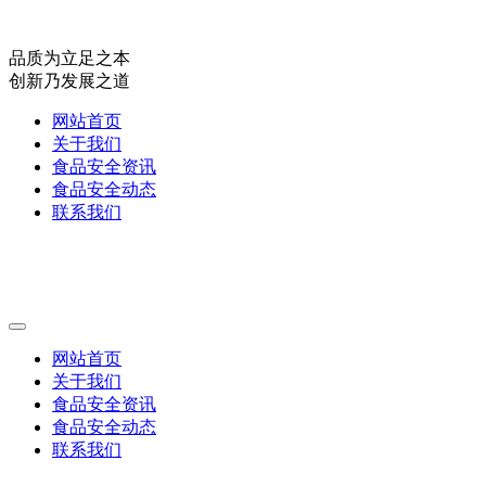
品质为立足之本
创新乃发展之道
网站首页
关于我们
食品安全资讯
食品安全动态
联系我们
网站首页
关于我们
食品安全资讯
食品安全动态
联系我们