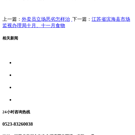
上一篇：
外卖员立场恶劣怎样治
下一篇：
江苏省滨海县市场
监视办理局十月、十一月食物
相关新闻
关于我们
食品安全资讯
食品安全动态
联系我们
24小时咨询热线
0523-83260038