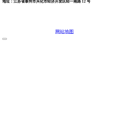
地址：江苏省泰州市兴化市经济开发区经一南路 12 号
微信二维码
网站地图