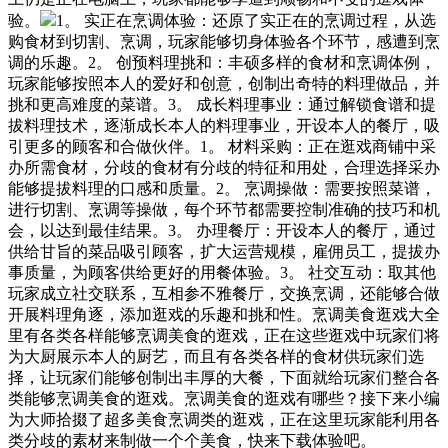
验。
1。 实正在烹调体验：还原了实正在的烹调过程，从选
购食材到切割、烹调，玩家能够切身体验各个环节，感遭到烹
调的乐趣。2。 创预料理挑和：丰硕多样的食材和烹调体例，
玩家能够按照本人的爱好和创意，创制出奇特的料理做品，并
挑和更高难度的菜谱。3。 成长料理事业：通过解锁食谱和提
拔料理技术，逐渐成长本人的料理事业，开设本人的餐厅，吸
引更多的顾客和合做伙伴。1。 材料采购：正在逛戏商铺中采
办所需食材，分歧的食材有分歧的特征和用处，合理选择采办
能够提拔料理的口感和质量。2。 烹调操做：需要按照菜谱，
进行切割、烹调等操做，每个环节都需要控制准确的技巧和机
会，以达到最佳结果。3。 办理餐厅：开设本人的餐厅，通过
供给甘旨的菜品吸引顾客，扩大运营规模，雇佣员工，提拔办
事质量，为顾客供给更好的用餐体验。3。 社交互动：取其他
玩家成立社交联系，互相参不雅餐厅，交换烹调，还能够合做
开展料理角逐，添加逛戏的乐趣和挑和性。烹调美食逛戏大全
里有各类各样能够烹调美食的逛戏，正在这些逛戏中玩家们将
为大厨展示本人的厨艺，而且有各类各样的食材供玩家们选
择，让玩家们能够创制出丰厚的大餐，下面就给玩家们整合各
类能够烹调美食的逛戏。烹调美食的逛戏有哪些？接下来小编
为大师拾掇了超多美食烹调类的逛戏，正在这里玩家能利用各
类分歧的素材来制做一个个美食，快来下载体验吧。