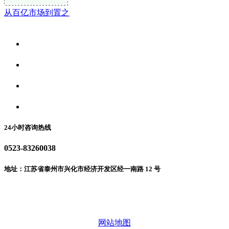
从百亿市场到置之
关于我们
食品安全资讯
食品安全动态
联系我们
24小时咨询热线
0523-83260038
地址：江苏省泰州市兴化市经济开发区经一南路 12 号
微信二维码
网站地图