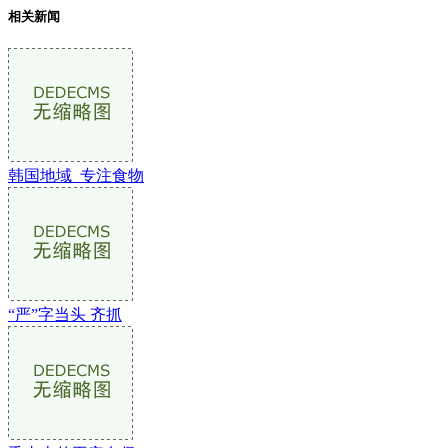
相关新闻
韩国地域_专注食物
“严”字当头 齐抓