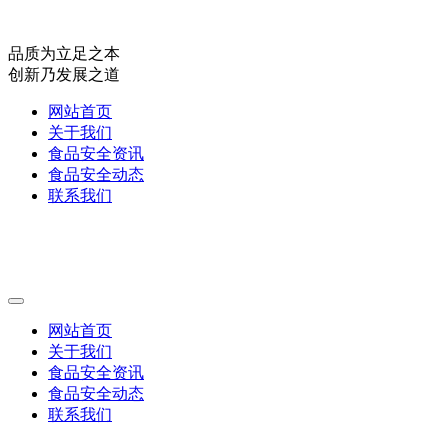
品质为立足之本
创新乃发展之道
网站首页
关于我们
食品安全资讯
食品安全动态
联系我们
网站首页
关于我们
食品安全资讯
食品安全动态
联系我们