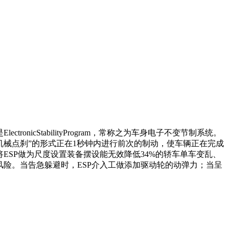
icStabilityProgram，常称之为车身电子不变节制系统。
机械点刹”的形式正在1秒钟内进行前次的制动，使车辆正在完成
ESP做为尺度设置装备摆设能无效降低34%的轿车单车变乱、
控风险。当告急躲避时，ESP介入工做添加驱动轮的动弹力；当呈