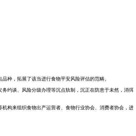
品种，拓展了该当进行食物平安风险评估的范畴。
务约谈、风险分级办理等沉点轨制，沉正在防患于未然，消弭
机构来组织食物出产运营者、食物行业协会、消费者协会，进