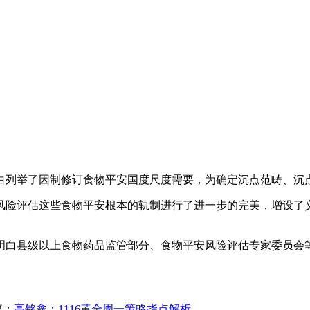
列举了因制修订食物平安国度尺度需要，为确定沉点范畴、沉点
险评估这些食物平安根本的轨制进行了进一步的完美，增设了义
白县级以上食物药品监管部分、食物平安风险评估专家委员会等
篇：
高铭鑫：1116黄金周一策略指点解析