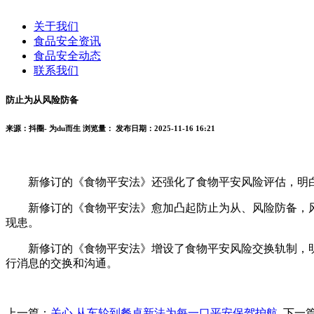
关于我们
食品安全资讯
食品安全动态
联系我们
防止为从风险防备
来源：抖圈- 为du而生
浏览量：
发布日期：2025-11-16 16:21
新修订的《食物平安法》还强化了食物平安风险评估，明白
新修订的《食物平安法》愈加凸起防止为从、风险防备，风
现患。
新修订的《食物平安法》增设了食物平安风险交换轨制，明
行消息的交换和沟通。
上一篇：
关心 从车轮到餐桌新法为每一口平安保驾护航
下一