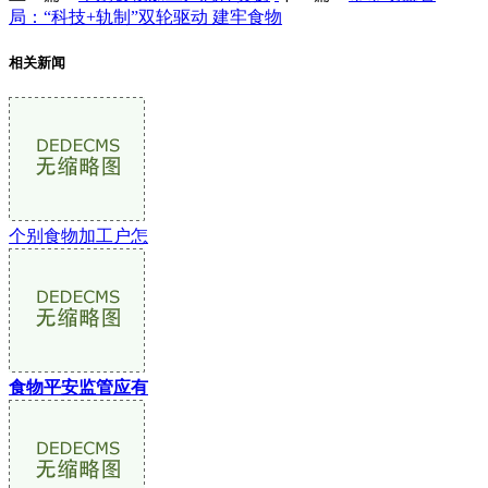
局：“科技+轨制”双轮驱动 建牢食物
相关新闻
个别食物加工户怎
食物平安监管应有