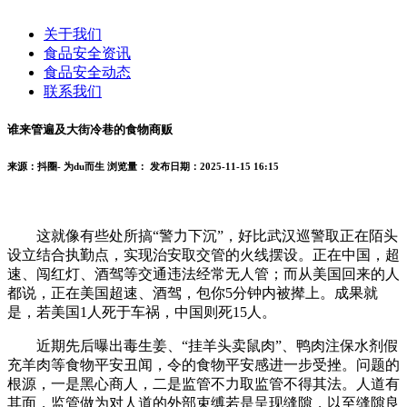
关于我们
食品安全资讯
食品安全动态
联系我们
谁来管遍及大街冷巷的食物商贩
来源：抖圈- 为du而生
浏览量：
发布日期：2025-11-15 16:15
这就像有些处所搞“警力下沉”，好比武汉巡警取正在陌头
设立结合执勤点，实现治安取交管的火线摆设。正在中国，超
速、闯红灯、酒驾等交通违法经常无人管；而从美国回来的人
都说，正在美国超速、酒驾，包你5分钟内被撵上。成果就
是，若美国1人死于车祸，中国则死15人。
近期先后曝出毒生姜、“挂羊头卖鼠肉”、鸭肉注保水剂假
充羊肉等食物平安丑闻，令的食物平安感进一步受挫。问题的
根源，一是黑心商人，二是监管不力取监管不得其法。人道有
其面，监管做为对人道的外部束缚若是呈现缝隙，以至缝隙良