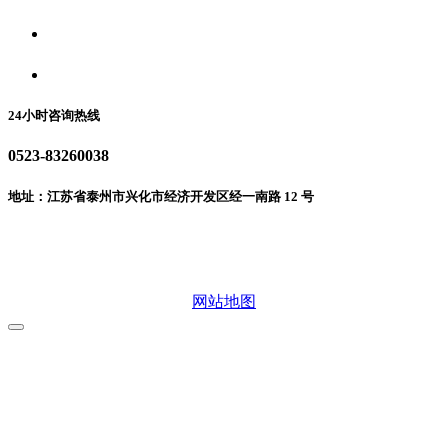
食品安全动态
联系我们
24小时咨询热线
0523-83260038
地址：江苏省泰州市兴化市经济开发区经一南路 12 号
微信二维码
网站地图