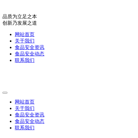
品质为立足之本
创新乃发展之道
网站首页
关于我们
食品安全资讯
食品安全动态
联系我们
网站首页
关于我们
食品安全资讯
食品安全动态
联系我们