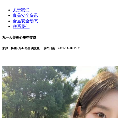
关于我们
食品安全资讯
食品安全动态
联系我们
九一天美糖心星空传媒
来源：抖圈- 为du而生
浏览量：
发布日期：2025-11-10 15:01