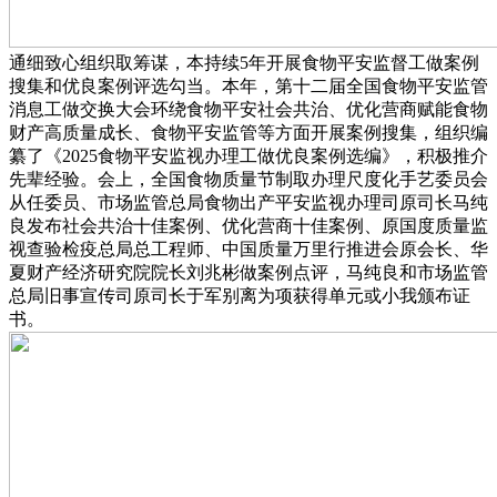
通细致心组织取筹谋，本持续5年开展食物平安监督工做案例
搜集和优良案例评选勾当。本年，第十二届全国食物平安监管
消息工做交换大会环绕食物平安社会共治、优化营商赋能食物
财产高质量成长、食物平安监管等方面开展案例搜集，组织编
纂了《2025食物平安监视办理工做优良案例选编》，积极推介
先辈经验。会上，全国食物质量节制取办理尺度化手艺委员会
从任委员、市场监管总局食物出产平安监视办理司原司长马纯
良发布社会共治十佳案例、优化营商十佳案例、原国度质量监
视查验检疫总局总工程师、中国质量万里行推进会原会长、华
夏财产经济研究院院长刘兆彬做案例点评，马纯良和市场监管
总局旧事宣传司原司长于军别离为项获得单元或小我颁布证
书。