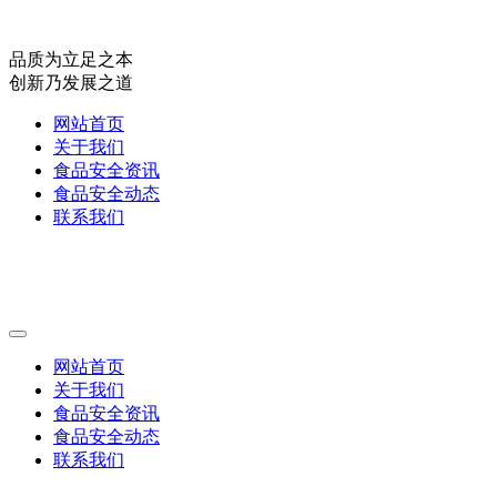
品质为立足之本
创新乃发展之道
网站首页
关于我们
食品安全资讯
食品安全动态
联系我们
网站首页
关于我们
食品安全资讯
食品安全动态
联系我们