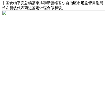
中国食物平安总编纂李涛和新疆维吾尔自治区市场监管局副局
长左新敏代表两边签定计谋合做和谈。