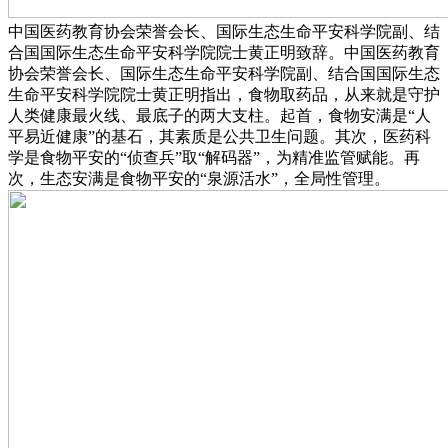
中国医药教育协会荣誉会长、国际生态生命平安科学院副、结
合国国际生态生命平安科学院院士黄正明致辞。中国医药教育
协会荣誉会长、国际生态生命平安科学院副、结合国国际生态
生命平安科学院院士黄正明指出，食物取药品，从来就是守护
人类健康最火线、最底子的两大支柱。起首，食物安满是“人
平易近健康”的基石，其素质是公共卫生问题。其次，医药科
学是食物平安的“侦查兵”取“解码器”，为精准监管赋能。再
次，生态安满是食物平安的“泉源活水”，全局性管理。