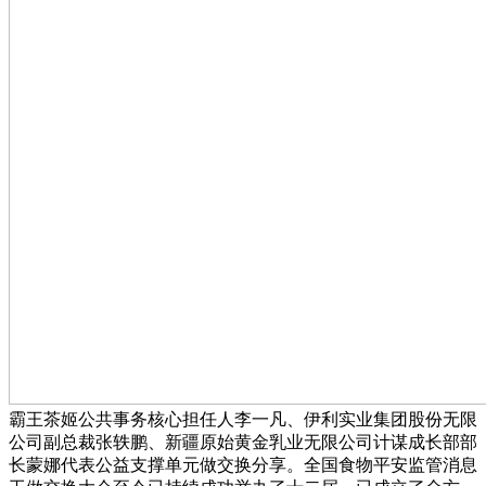
霸王茶姬公共事务核心担任人李一凡、伊利实业集团股份无限
公司副总裁张轶鹏、新疆原始黄金乳业无限公司计谋成长部部
长蒙娜代表公益支撑单元做交换分享。全国食物平安监管消息