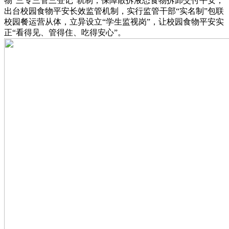
物“三专三管三登记”轨制，保障散拆液态食物拆卸交付平安；
出台校园食物平安长效监管机制，实行监管干部“实名制”包联
校园餐运营从体，立异设立“学生监视岗”，让校园食物平安实
正“看得见、管得住、吃得安心”。