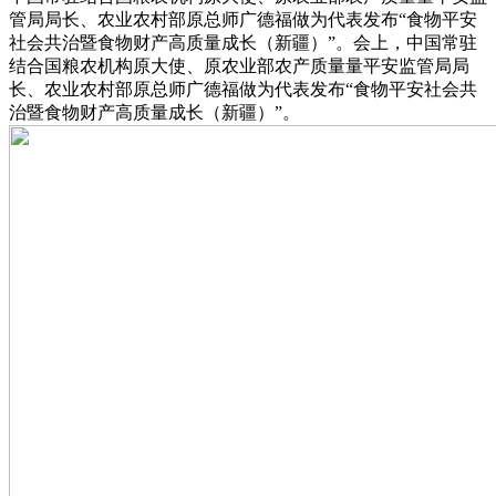
管局局长、农业农村部原总师广德福做为代表发布“食物平安
社会共治暨食物财产高质量成长（新疆）”。会上，中国常驻
结合国粮农机构原大使、原农业部农产质量量平安监管局局
长、农业农村部原总师广德福做为代表发布“食物平安社会共
治暨食物财产高质量成长（新疆）”。