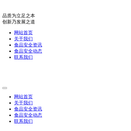
品质为立足之本
创新乃发展之道
网站首页
关于我们
食品安全资讯
食品安全动态
联系我们
网站首页
关于我们
食品安全资讯
食品安全动态
联系我们