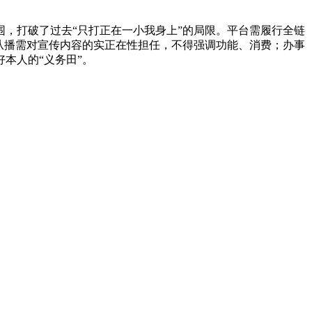
，打破了过去“只打正在一小我身上”的局限。平台需履行全链
从播需对宣传内容的实正在性担任，不得强调功能、消费；办事
本人的“义务田”。