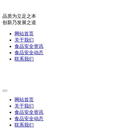
品质为立足之本
创新乃发展之道
网站首页
关于我们
食品安全资讯
食品安全动态
联系我们
网站首页
关于我们
食品安全资讯
食品安全动态
联系我们