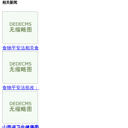
相关新闻
食物平安法相关食
食物平安法批改：
山西省卫生健康委