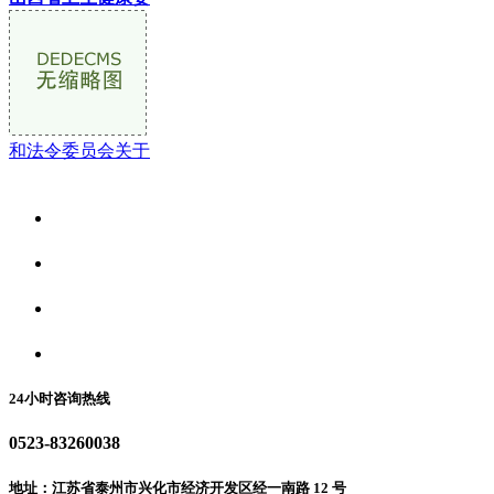
和法令委员会关于
关于我们
食品安全资讯
食品安全动态
联系我们
24小时咨询热线
0523-83260038
地址：江苏省泰州市兴化市经济开发区经一南路 12 号