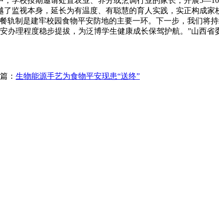
，学校按期邀请处置农业、养分或烹调行业的家长，开展5—10
越了监视本身，延长为有温度、有聪慧的育人实践，实正构成家
陪餐轨制是建牢校园食物平安防地的主要一环。下一步，我们将
园食物平安办理程度稳步提拔，为泛博学生健康成长保驾护航。”山西
篇：
生物能源手艺为食物平安现患“送终”