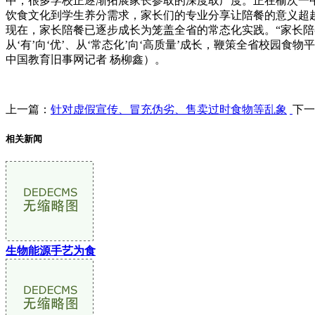
中，很多学校正逐渐拓展家长参取的深度取广度。正在榆次一中
饮食文化到学生养分需求，家长们的专业分享让陪餐的意义超
现在，家长陪餐已逐步成长为笼盖全省的常态化实践。“家长
从‘有’向‘优’、从‘常态化’向‘高质量’成长，鞭策全省校
中国教育旧事网记者 杨柳鑫）。
上一篇：
针对虚假宣传、冒充伪劣、售卖过时食物等乱象
下一
相关新闻
生物能源手艺为食