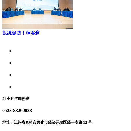
以练促防！桐乡这
关于我们
食品安全资讯
食品安全动态
联系我们
24小时咨询热线
0523-83260038
地址：江苏省泰州市兴化市经济开发区经一南路 12 号