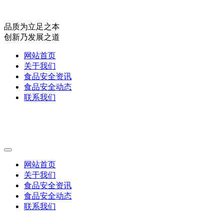
品质为立足之本
创新乃发展之道
网站首页
关于我们
食品安全资讯
食品安全动态
联系我们
网站首页
关于我们
食品安全资讯
食品安全动态
联系我们