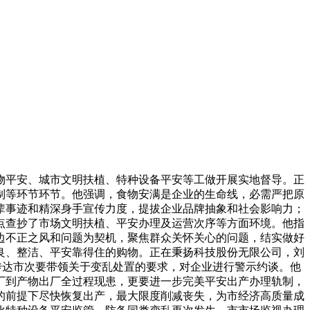
物平安、城市文明扶植、特种设备平安等工做开展实地督导。正
制等环节环节。他强调，食物安满是企业的生命线，必需严把原
辈事迹和精深身手宣传力度，提拔企业品牌抽象和社会影响力；
点查抄了市场文明扶植、平安办理及运营次序等方面环境。他指
边不正之风和问题为契机，聚焦群众关怀关心的问题，结实做好
良、整洁、平安靠得住的购物。正在秉扬科技股份无限公司，刘
场传达市次要带领关于变乱处置的要求，对企业进行警示约谈。他
厂到产物出厂全过程现患，更要进一步完美平安出产办理轨制，
的前提下尽快恢复出产，最大限度削减丧失，为市经济高质量成