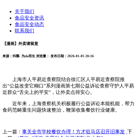
关于我们
食品安全资讯
食品安全动态
联系我们
【漫画】外卖请留意
来源：抖圈- 为du而生
浏览量：
发布日期：2026-01-05 20:16
上海市人平易近查察院结合徐汇区人平易近查察院推
出“公益改变它糊口”系列漫画第七期公益诉讼查察守护人平易
近群众“舌尖上的平安”，让外卖点得安心。
近年来，上海查察机关积极履行公益诉讼本能机能，帮力
食药范畴重生问题快速整治，鞭策收集餐饮行业健康。
上一篇：
事关全市学校餐饮办理！方才驻马店召开旧事发
下