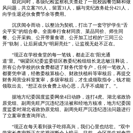
取此同时，各级纪检监察机关查处了一批校园餐范畴和做
风问题，共立案705人，留置31人，赐与党纪政务处分421人，
向学生退还伙食费节余等费用。
沉庆闻令而动，以整治为契机，打出了一套守护学生“舌
尖平安”的组合拳。全面奉行食材同质、菜品同价、师生同
餐、公开采购、公开带量食谱、公开加工过程的“三同三公
开”轨制，让后厨成为“明厨亮灶”，让监视无处不正在。
“现正在学校食堂的每一笔钱，都走正在‘阳光通
道’里。”铜梁区纪委监委驻区教委纪检组组长龙志敏注释说，
所有公办学校的伙食费都进了财务代管专户，任何一笔收入，
都要凭申请，经教委核算核心、财政扶植科等审核后，再提交
财务局营业科室复审，多级审核后，才生成领取指令，钱才能
领取出去。“想正在伙食费上动心思，几乎不成能了。”。
据地方纪委国度监委网坐4日动静，连打4虎。湖北省政协
原党组、副周先旺严沉违纪违法被和经地方核准，地方纪委国
度监委对湖北省政协原党组、副周先旺严沉违纪违法问题进行
了立案审查查询拜访。
“现正在每天看到孩子吃得高兴，我们心里也结壮。”双中
学家长李密斯正在监视评断会上暗示。目前，全区学生对食堂