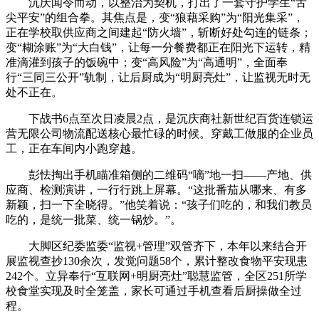
沉庆闻令而动，以整治为契机，打出了一套守护学生“舌
尖平安”的组合拳。其焦点是，变“狼藉采购”为“阳光集采”，
正在学校取供应商之间建起“防火墙”，斩断好处勾连的链条；
变“糊涂账”为“大白钱”，让每一分餐费都正在阳光下运转，精
准滴灌到孩子的饭碗中；变“高风险”为“高通明”，全面奉
行“三同三公开”轨制，让后厨成为“明厨亮灶”，让监视无时无
处不正在。
下战书6点至次日凌晨2点，是沉庆商社新世纪百货连锁运
营无限公司物流配送核心最忙碌的时候。穿戴工做服的企业员
工，正在车间内小跑穿越。
彭怯掏出手机瞄准箱侧的二维码“嘀”地一扫——产地、供
应商、检测演讲，一行行跳上屏幕。“这批番茄从哪来、有多
新颖，扫一下全晓得。”他笑着说：“孩子们吃的，和我们教员
吃的，是统一批菜、统一锅炒。”。
大脚区纪委监委“监视+管理”双管齐下，本年以来结合开
展监视查抄130余次，发觉问题58个，累计整改食物平安现患
242个。立异奉行“互联网+明厨亮灶”聪慧监管，全区251所学
校食堂实现及时全笼盖，家长可通过手机查看后厨操做全过
程。