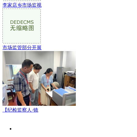
李家店乡市场监视
市场监管部分开展
【纪检监察人·镜
关于我们