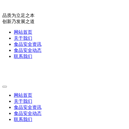
品质为立足之本
创新乃发展之道
网站首页
关于我们
食品安全资讯
食品安全动态
联系我们
网站首页
关于我们
食品安全资讯
食品安全动态
联系我们