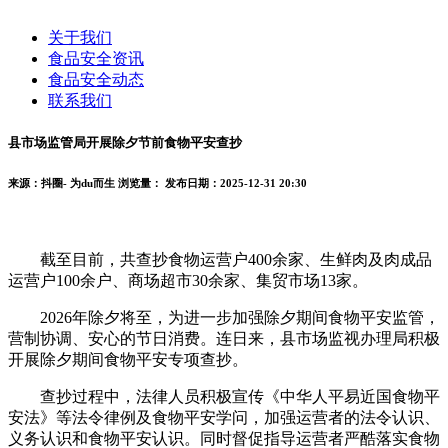
关于我们
食品安全资讯
食品安全动态
联系我们
县市场监管局开展除夕节前食物平安查抄
来源：抖圈- 为du而生
浏览量：
发布日期：2025-12-31 20:30
截至目前，共查抄食物运营户400余家、生鲜肉及肉成品
运营户100余户、商场超市30余家、集贸市场13家。
2026年除夕将至，为进一步加强除夕期间食物平安监管，
营制协调、安心的节日消费。连日来，县市场监视办理局积极
开展除夕期间食物平安专项查抄。
查抄过程中，法律人员积极宣传《中华人平易近国食物平
安法》等法令律例及食物平安学问，加强运营者的法令认识、
义务认识和食物平安认识。同时督促指导运营者严酷落实食物