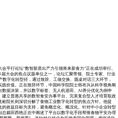
前进大会平行论坛“数智新质出产力引领将来新食力”正在成功举行。
为本届大会的焦点议题单位之一，论坛汇聚带领、院士专家、行业
财产数字化转型径，通过致辞、工做交换、圆桌对话三大环节，
实践价值。正在致辞环节，中国科学院院士韩布兴从科学视角阐
数据决策，并以数字标签、无人机巡田、AI养分优化为例申
、建立普惠共享的数智食安办事平台、完美复合型人才培育取政
兆彬院长则深切分解了食物工业数字化转型的焦点方针。他提
化的效益目标为支持，避免概念化、概况化。针对中小企业转型
副总裁田西艳正在中阐述了平台以数字化手段帮推食物平安办理