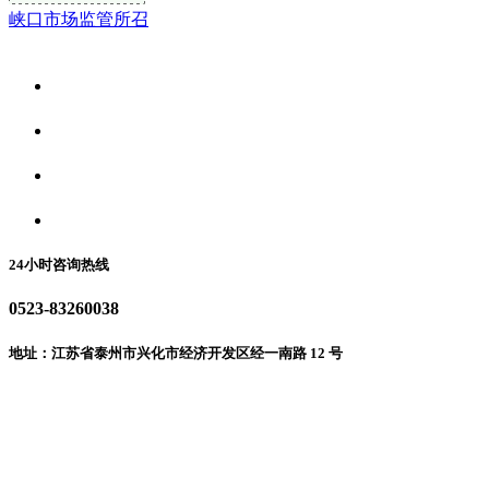
峡口市场监管所召
关于我们
食品安全资讯
食品安全动态
联系我们
24小时咨询热线
0523-83260038
地址：江苏省泰州市兴化市经济开发区经一南路 12 号
微信二维码