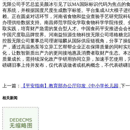
无限公司手艺总监吴颜冰引见了以MA国际标识代码为焦点的食
有系统，并根据国度尺度生成数字标签。平台集成AI大模子进
赖。正在圆桌对话环节，河南省食物和盐业查验手艺研究院科研
办理供给数据支持。南昌师范学院化学取食物科学学院传授、全
取实践，培育财产急需的复合型人才。中国食药平安推进会会
中国尺度取品牌世界。河南益恒源生物科技无限公司塔格糖北
控股无限公司董事总司理谢瑞麟从国际供应链视角，分享了操
产，通过高温热泵等立异工艺帮帮企业正在保障质量的同时实现
化，让数智新质出产力的更间接地惠及消费者取财产生态。本
质量成长，需持续深化政产学研用协同立异，加速手艺使用，
磅礴旧事上传并发布，仅代表该做者或机构概念，不代表磅礴
上一篇：
【平安指南】教育部办公厅印发《中小学长儿园
下一
相关新闻