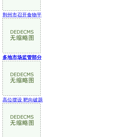
荆州市召开食物平
多地市场监管部分
高位摆设 靶向破题