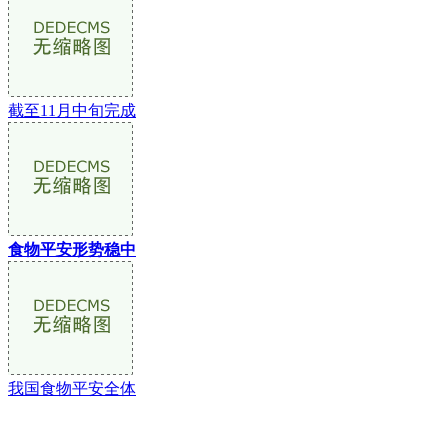
截至11月中旬完成
食物平安形势稳中
我国食物平安全体