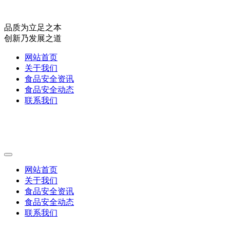
品质为立足之本
创新乃发展之道
网站首页
关于我们
食品安全资讯
食品安全动态
联系我们
网站首页
关于我们
食品安全资讯
食品安全动态
联系我们