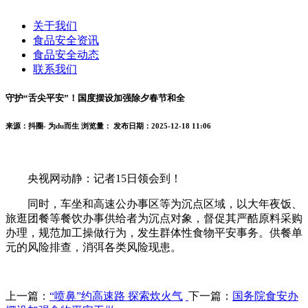
关于我们
食品安全资讯
食品安全动态
联系我们
守护“舌尖平安”！国度摆设加强除夕春节和全
来源：抖圈- 为du而生
浏览量：
发布日期：2025-12-18 11:06
央视网动静：记者15日领会到！
同时，车坐和高速公办事区等为沉点区域，以大年夜饭、
旅逛团餐等餐饮办事供给者为沉点对象，督促其严酷原料采购
办理，规范加工操做行为，发生群体性食物平安事务。供餐单
元的风险排查，消弭各类风险现患。
上一篇：
“喷鼻”约高速路 探索炊火气
下一篇：
国务院食安办