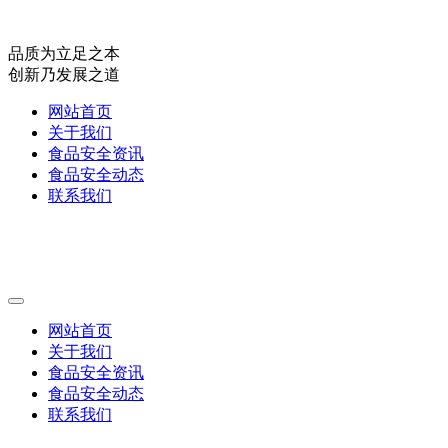
品质为立足之本
创新乃发展之道
网站首页
关于我们
食品安全资讯
食品安全动态
联系我们
网站首页
关于我们
食品安全资讯
食品安全动态
联系我们