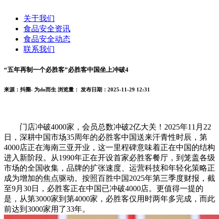
关于我们
食品安全资讯
食品安全动态
联系我们
“五年再制一个必胜客”必胜客中国坐上冲破4
来源：抖圈- 为du而生
浏览量：
发布日期：2025-11-29 12:31
门店冲破4000家，会员总数冲破2亿大关！2025年11月22
日，深耕中国市场35周年的必胜客中国送来汗青性时辰，第
4000店正在海南三亚开业，这一里程碑意味着正在中国的结构
进入新阶段。从1990年正在开设首家必胜客餐厅，到笼盖各级
市场的全国收集，品牌的扩张速度、运营科技和年轻化策略正
成为增加的焦点驱动。按照百胜中国2025年第三季度财报，截
至9月30日，必胜客正在中国已冲破4000店。更值得一提的
是，从第3000家到第4000家，必胜客仅用时两年多完成，而此
前达到3000家用了33年。