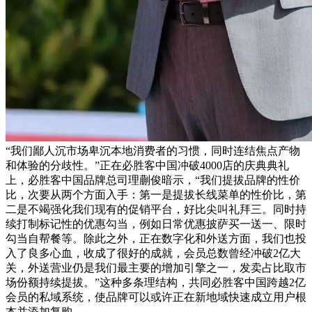
“我们鄙人沉市场卑沉本地消费者的习惯，同时连结焦点产物
和体验的分歧性。”正在必胜客中国冲破4000店的庆典典礼
上，必胜客中国品牌总司理蒯俊暗示，“我们提拔品牌的性价
比，次要从两个方面入手：第一是提拔长线菜单的性价比，第
二是不竭强化我们现有的促销平台，好比尖叫礼拜三。同时持
续打制标记性的优惠勾当，例如日常优惠披萨买一送一、限时
勾当自帮餐等。除此之外，正在数字化和外送方面，我们也投
入了良多心血，收成了很好的成就，会员总数曾经冲破2亿大
关，外送营业仍是我们最主要的增加引擎之一，发卖占比取市
场份额持续提拔。”这种多条理结构，共同必胜客中国跨越2亿
会员的私域系统，使品牌可以或许正在新地域快速成立用户根
本并添加复购。