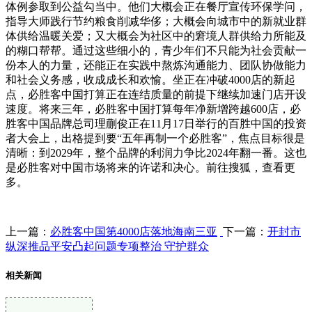
体例参取到公益勾当中。他们大概会正在餐厅宣传环保学问，
指导大师践行节约粮食削减华侈；大概会向城市中的新就业群
体供给温暖关爱；又大概会为社区中的窘境人群供给力所能及
的糊口帮帮。通过这些细小的，青少年们不只能为社会贡献一
份本人的力量，还能正在实践中熬炼沟通能力、团队协做能力
和社会义务感，收成成长和欢愉。坐正在冲破4000店的新起
点，必胜客中国打算正在连结质量的前提下继续加速门店开设
速度。将来三年，必胜客中国打算每年净新增跨越600店，必
胜客中国品牌总司理蒯俊正在11月17日举行的百胜中国的投资
者大会上，出格提到要“五年再制一个必胜客”，焦点目标很是
清晰：到2029年，整个品牌的利润力争比2024年翻一番。这也
是必胜客对中国市场将来的许诺和决心。前往搜狐，查看更
多。
上一篇：
必胜客中国第4000店落地海南三亚
下一篇：
开封市
纵深推品平安凸起问题专项整治 守护群众
相关新闻