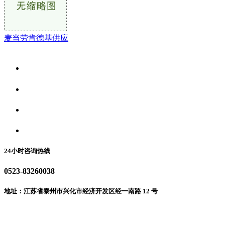
麦当劳肯德基供应
关于我们
食品安全资讯
食品安全动态
联系我们
24小时咨询热线
0523-83260038
地址：江苏省泰州市兴化市经济开发区经一南路 12 号