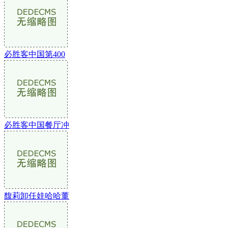
必胜客中国第400
必胜客中国餐厅冲
馥莉卸任娃哈哈董