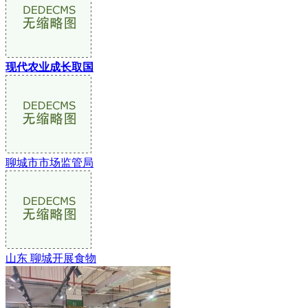
现代农业成长取国
聊城市市场监管局
山东 聊城开展食物