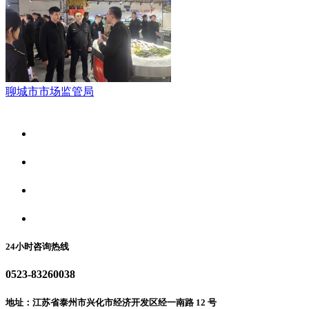
聊城市市场监管局
关于我们
食品安全资讯
食品安全动态
联系我们
24小时咨询热线
0523-83260038
地址：江苏省泰州市兴化市经济开发区经一南路 12 号