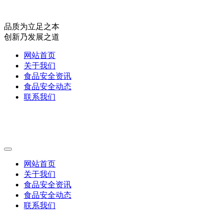
品质为立足之本
创新乃发展之道
网站首页
关于我们
食品安全资讯
食品安全动态
联系我们
网站首页
关于我们
食品安全资讯
食品安全动态
联系我们