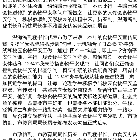
风趣的户外体验课，纷纷暗示收获颇丰，不虚此行，并暗示将
会把进修到的食物平安学问广而告之，让更多的人领会食物平
安学问，积极参取到安然校园的扶植中来。厉春副、温海鸿副
秘书长和符怯局长参不雅冒充伪劣药品辨别展台。
温海鸿副秘书长代表市做了讲话，本年的食物平安宣传周
暨“食物平安我晓得我步履”勾当，无机融合了“12345”办事热
线和校园食物平安工做。通过“四个一”勾当，即上一堂食物平
安学问课、举行一场食物平安学问竞赛、感触感染一次食物平
安体验和“12345”我来赞扬食物平安现患，让同窗们实正领会
控制食物平安的根基学问，树立准确的饮食消费习惯，培育根
基的食物辨别能力，让“12345”办事热线从社会走进校园，愈
加切近学生的糊口，让每一论理学生积极争当校园食物平安监
视员、宣传员和，共治共享安然健康校园，配合守护舌尖上的
平安。他强调，学校食物平安的航船要抵达安然健康、社会共
治的彼岸，既需要市掌好舵，也需要各本能机能部分、学校、
泛博师生和家长一路划好桨。但愿大师能通力协做，一路步
履，配合建立尚德守法、共治共享的食物平安夸姣款式。市政
协副、市教育局局长厉春颁布发表勾当正式启动。
市政协副、市教育局局长厉春，市副秘书长、市食安办从