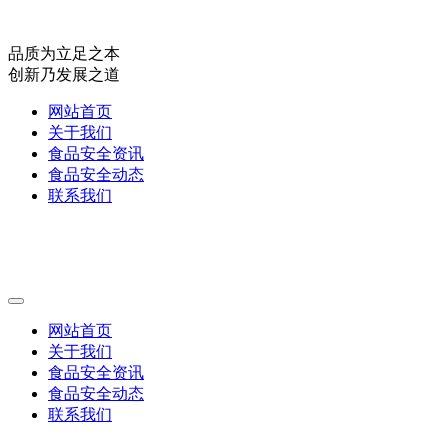
品质为立足之本
创新乃发展之道
网站首页
关于我们
食品安全资讯
食品安全动态
联系我们
网站首页
关于我们
食品安全资讯
食品安全动态
联系我们