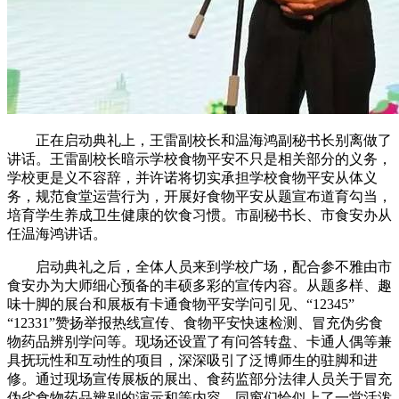
正在启动典礼上，王雷副校长和温海鸿副秘书长别离做了
讲话。王雷副校长暗示学校食物平安不只是相关部分的义务，
学校更是义不容辞，并许诺将切实承担学校食物平安从体义
务，规范食堂运营行为，开展好食物平安从题宣布道育勾当，
培育学生养成卫生健康的饮食习惯。市副秘书长、市食安办从
任温海鸿讲话。
启动典礼之后，全体人员来到学校广场，配合参不雅由市
食安办为大师细心预备的丰硕多彩的宣传内容。从题多样、趣
味十脚的展台和展板有卡通食物平安学问引见、“12345”
“12331”赞扬举报热线宣传、食物平安快速检测、冒充伪劣食
物药品辨别学问等。现场还设置了有问答转盘、卡通人偶等兼
具抚玩性和互动性的项目，深深吸引了泛博师生的驻脚和进
修。通过现场宣传展板的展出、食药监部分法律人员关于冒充
伪劣食物药品辨别的演示和等内容，同窗们恰似上了一堂活泼