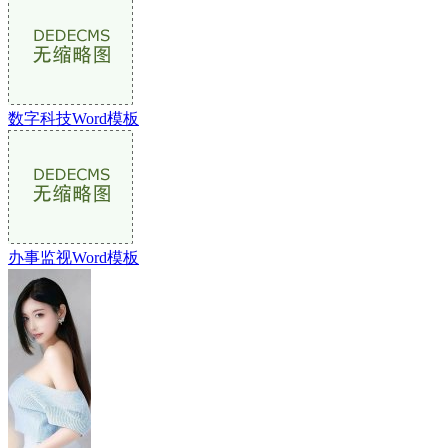
数字科技Word模板
办事监视Word模板