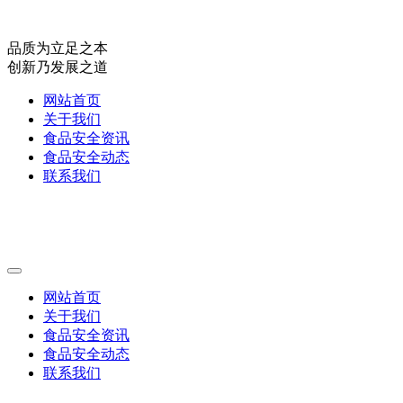
品质为立足之本
创新乃发展之道
网站首页
关于我们
食品安全资讯
食品安全动态
联系我们
网站首页
关于我们
食品安全资讯
食品安全动态
联系我们