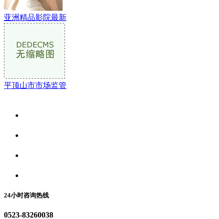
亚洲精品影院最新
平顶山市市场监管
关于我们
食品安全资讯
食品安全动态
联系我们
24小时咨询热线
0523-83260038