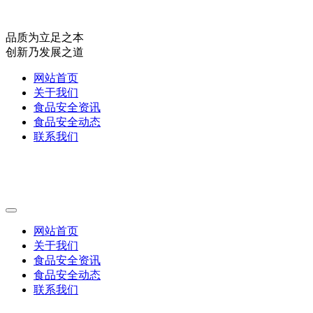
品质为立足之本
创新乃发展之道
网站首页
关于我们
食品安全资讯
食品安全动态
联系我们
网站首页
关于我们
食品安全资讯
食品安全动态
联系我们