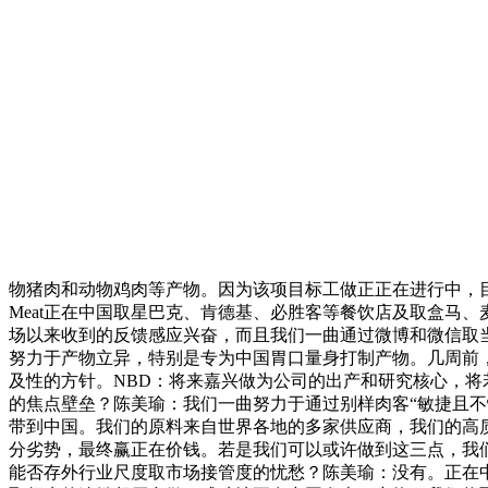
物猪肉和动物鸡肉等产物。因为该项目标工做正正在进行中，
Meat正在中国取星巴克、肯德基、必胜客等餐饮店及取盒马
场以来收到的反馈感应兴奋，而且我们一曲通过微博和微信取
努力于产物立异，特别是专为中国胃口量身打制产物。几周前
及性的方针。NBD：将来嘉兴做为公司的出产和研究核心，将若
的焦点壁垒？陈美瑜：我们一曲努力于通过别样肉客“敏捷且不懈立异项目”（
带到中国。我们的原料来自世界各地的多家供应商，我们的高
分劣势，最终赢正在价钱。若是我们可以或许做到这三点，我们将
能否存外行业尺度取市场接管度的忧愁？陈美瑜：没有。正在