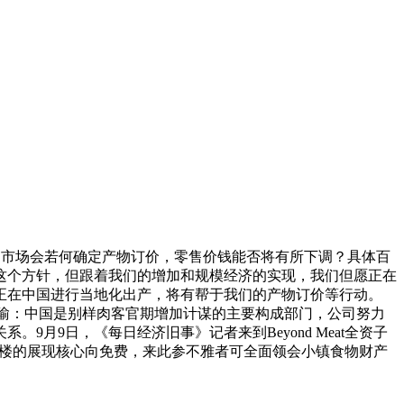
国市场会若何确定产物订价，零售价钱能否将有所下调？具体百
这个方针，但跟着我们的增加和规模经济的实现，我们但愿正在
。正在中国进行当地化出产，将有帮于我们的产物订价等行动。
瑜：中国是别样肉客官期增加计谋的主要构成部门，公司努力
月9日，《每日经济旧事》记者来到Beyond Meat全资子
，1楼的展现核心向免费，来此参不雅者可全面领会小镇食物财产