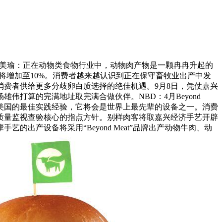
美瑜：正在动物类食物行业中，动物肉产物是一颗冉冉升起的
额将增加至10%。消费者越来越认识到正在保守畜牧业出产中发
费者供给更多分歧卵白质选择的绝佳机遇。9月8日，凭仗嘉兴
打算的完满地址取完满合做伙伴。NBD：4月Beyond
了美国的最佳实践经验，它将会是世界上最先辈的设备之一。消费
质量监视查验核心的指点方针。别样肉客将取嘉兴经济手艺开辟
产设备将采用“Beyond Meat”品牌出产动物牛肉、动