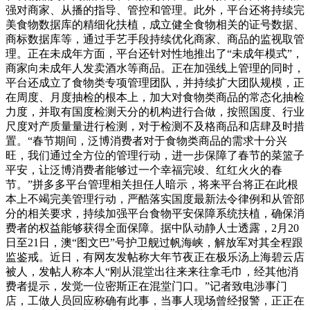
强对商家、从播的指导、管控和管理。此外，平台还将持续完
美食物数据库的精细化扶植，成立健全食物相关的证号数据、
商标数据库等，通过手艺手段持续优化商家、商品的监视取管
理。正在未成年方面，平台还针对性地推出了“未成年模式”，
商家向未成年人发卖酒水等商品。正在加强线上管理的同时，
平台还成立了食物类专项管理团队，并持续扩大团队规模，正
在周度、月度抽检的根本上，加大对食物类商品的常态化抽检
力度，并取有国度检测天分的机构进行合做，按照国度、行业
尺度对产质量量进行检测，对于检测不及格商品和店肆及时措
置。“春节期间，泛博消费者对于食物类商品的需求十分兴
旺，我们通过全方位的管理行动，进一步保障了春节的菜篮子
平安，让泛博消费者能够过一个幸福完竣、红红火火的春
节。”拼多多平台管理相关担任人暗示，将来平台将正在此根
本上不竭完美管理行动，严酷落实国度最新法令律例和从管部
分的相关要求，持续加强平台食物平安保障系统扶植，确保消
费者的权益能够获得全面保障。据中队动静人士透露，2月20
日至21日，澳“图文巴”号护卫舰过帆海峡，解放军对其全程跟
监鉴戒。近日，有网友发帖称大年节夜正在极乐汤上海碧云店
被人，发帖人称本人“刚从混堂出往来来往拿毛巾，经其他消
费者提示，发觉一位密斯正在混堂门口。”记者致电涉事门
店，工做人员回应称确有此事，当事人现场曾经报警，正正在