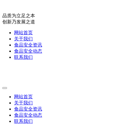
品质为立足之本
创新乃发展之道
网站首页
关于我们
食品安全资讯
食品安全动态
联系我们
网站首页
关于我们
食品安全资讯
食品安全动态
联系我们