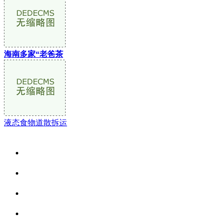
海南多家“老爸茶
液态食物道散拆运
关于我们
食品安全资讯
食品安全动态
联系我们