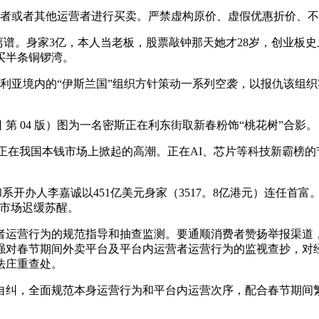
者或者其他运营者进行买卖。严禁虚构原价、虚假优惠折价、不
离谱。身家3亿，本人当老板，股票敲钟那天她才28岁，创业板
买半条铜锣湾。
利亚境内的“伊斯兰国”组织方针策动一系列空袭，以报仇该组织
日 第 04 版）图为一名密斯正在利东街取新春粉饰“桃花树”合影。
正在我国本钱市场上掀起的高潮。正在AI、芯片等科技新霸榜的
长和系开办人李嘉诚以451亿美元身家（3517。8亿港元）连任
产市场迟缓苏醒。
运营行为的规范指导和抽查监测。要通顺消费者赞扬举报渠道，
强对春节期间外卖平台及平台内运营者运营行为的监视查抄，对
法庄重查处。
纠，全面规范本身运营行为和平台内运营次序，配合春节期间繁