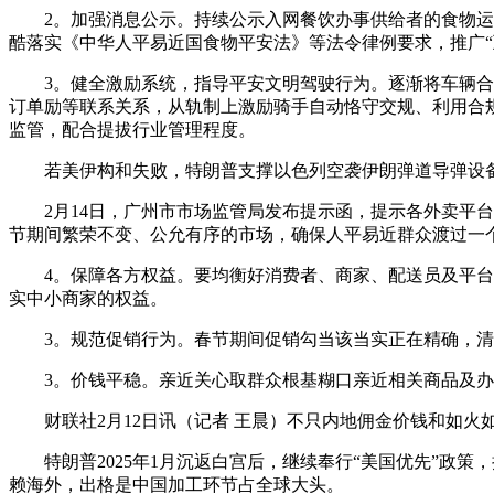
2。加强消息公示。持续公示入网餐饮办事供给者的食物运营
酷落实《中华人平易近国食物平安法》等法令律例要求，推广“
3。健全激励系统，指导平安文明驾驶行为。逐渐将车辆合规
订单励等联系关系，从轨制上激励骑手自动恪守交规、利用合
监管，配合提拔行业管理程度。
若美伊构和失败，特朗普支撑以色列空袭伊朗弹道导弹设备
2月14日，广州市市场监管局发布提示函，提示各外卖平台
节期间繁荣不变、公允有序的市场，确保人平易近群众渡过一
4。保障各方权益。要均衡好消费者、商家、配送员及平台本
实中小商家的权益。
3。规范促销行为。春节期间促销勾当该当实正在精确，清
3。价钱平稳。亲近关心取群众根基糊口亲近相关商品及办
财联社2月12日讯（记者 王晨）不只内地佣金价钱和如火
特朗普2025年1月沉返白宫后，继续奉行“美国优先”政策
赖海外，出格是中国加工环节占全球大头。