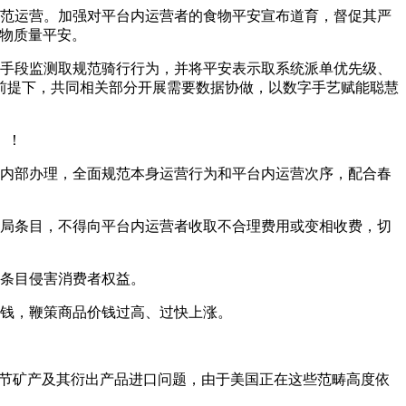
范运营。加强对平台内运营者的食物平安宣布道育，督促其严
食物质量平安。
手段监测取规范骑行行为，并将平安表示取系统派单优先级、
前提下，共同相关部分开展需要数据协做，以数字手艺赋能聪慧
）！
内部办理，全面规范本身运营行为和平台内运营次序，配合春
局条目，不得向平台内运营者收取不合理费用或变相收费，切
条目侵害消费者权益。
钱，鞭策商品价钱过高、过快上涨。
环节矿产及其衍出产品进口问题，由于美国正在这些范畴高度依