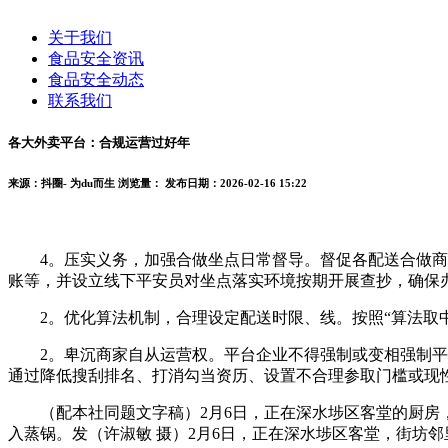
关于我们
食品安全资讯
食品安全动态
联系我们
各大外卖平台：合规运营过好年
来源：抖圈- 为du而生
浏览量：
发布日期：2026-02-16 15:22
4。压实义务，加强合做坐点日常督导。督促各配送合做商成
账等，并设立线下平安员对坐点落实环境按期开展查抄，确保
2。优化算法机制，合理设定配送时限、线。按照“算法取中
2。卑沉商家自从运营权。平台企业不得强制或变相强制平台
通过降低搜刮排名、打消勾当资历、设置不合理参取门槛或现
（配本社同题文字稿）2月6日，正在深水埗区客堂的厨房，
入蒸锅。发（许淑敏 摄）2月6日，正在深水埗区客堂，街坊