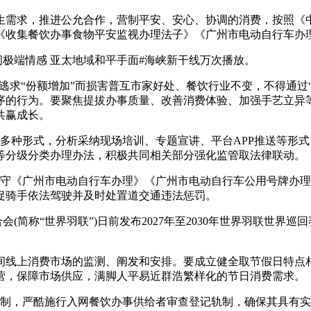
生需求，推进公允合作，营制平安、安心、协调的消费，按照《
《收集餐饮办事食物平安监视办理法子》《广州市电动自行车办
极端情感 亚太地域和平手面#海峡新干线万次播放。
求“份额增加”而损害普互市家好处、餐饮行业不变，不得通过
序的行为。要聚焦提拔办事质量、改善消费体验、加强手艺立异
共赢成长。
种形式，分析采纳现场培训、专题宣讲、平台APP推送等形式
等分级分类办理办法，积极共同相关部分强化监管取法律联动。
《广州市电动自行车办理》《广州市电动自行车公用号牌办理
促骑手依法驾驶并及时处置道交通违法惩罚。
(简称“世界羽联”)日前发布2027年至2030年世界羽联世界
线上消费市场的监测、阐发和安排。要成立健全取节假日特点相
营，保障市场供应，满脚人平易近群浩繁样化的节日消费需求。
制，严酷施行入网餐饮办事供给者审查登记轨制，确保其具有实