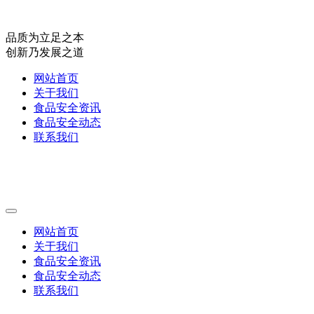
品质为立足之本
创新乃发展之道
网站首页
关于我们
食品安全资讯
食品安全动态
联系我们
网站首页
关于我们
食品安全资讯
食品安全动态
联系我们