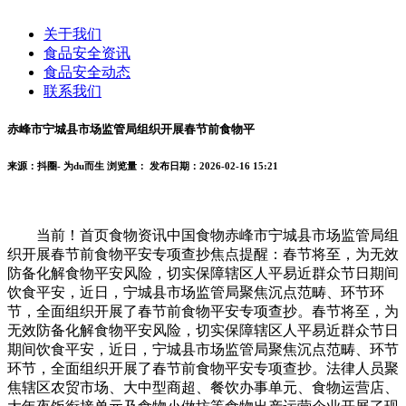
关于我们
食品安全资讯
食品安全动态
联系我们
赤峰市宁城县市场监管局组织开展春节前食物平
来源：抖圈- 为du而生
浏览量：
发布日期：2026-02-16 15:21
当前！首页食物资讯中国食物赤峰市宁城县市场监管局组
织开展春节前食物平安专项查抄焦点提醒：春节将至，为无效
防备化解食物平安风险，切实保障辖区人平易近群众节日期间
饮食平安，近日，宁城县市场监管局聚焦沉点范畴、环节环
节，全面组织开展了春节前食物平安专项查抄。春节将至，为
无效防备化解食物平安风险，切实保障辖区人平易近群众节日
期间饮食平安，近日，宁城县市场监管局聚焦沉点范畴、环节
环节，全面组织开展了春节前食物平安专项查抄。法律人员聚
焦辖区农贸市场、大中型商超、餐饮办事单元、食物运营店、