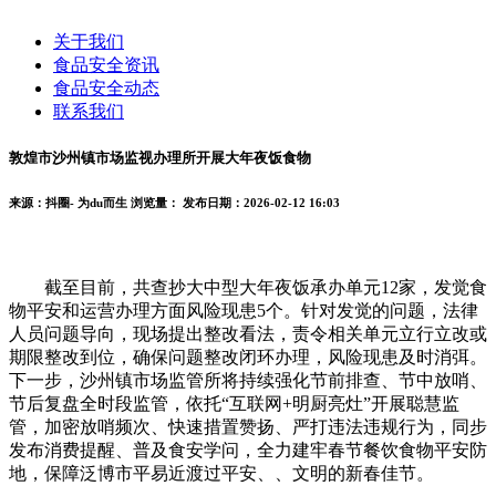
关于我们
食品安全资讯
食品安全动态
联系我们
敦煌市沙州镇市场监视办理所开展大年夜饭食物
来源：抖圈- 为du而生
浏览量：
发布日期：2026-02-12 16:03
截至目前，共查抄大中型大年夜饭承办单元12家，发觉食
物平安和运营办理方面风险现患5个。针对发觉的问题，法律
人员问题导向，现场提出整改看法，责令相关单元立行立改或
期限整改到位，确保问题整改闭环办理，风险现患及时消弭。
下一步，沙州镇市场监管所将持续强化节前排查、节中放哨、
节后复盘全时段监管，依托“互联网+明厨亮灶”开展聪慧监
管，加密放哨频次、快速措置赞扬、严打违法违规行为，同步
发布消费提醒、普及食安学问，全力建牢春节餐饮食物平安防
地，保障泛博市平易近渡过平安、、文明的新春佳节。