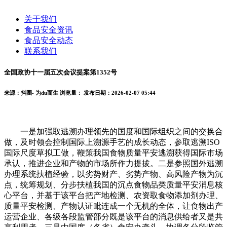
关于我们
食品安全资讯
食品安全动态
联系我们
全国政协十一届五次会议提案第1352号
来源：抖圈- 为du而生
浏览量：
发布日期：2026-02-07 05:44
一是加强取逃溯办理领先的国度和国际组织之间的交换合
做，及时领会控制国际上溯源手艺的成长动态，参取逃溯ISO
国际尺度草拟工做，鞭策我国食物质量平安逃溯获得国际市场
承认，推进企业和产物的市场所作力提拔。二是参照国外逃溯
办理系统扶植经验，以劣势财产、劣势产物、高风险产物为沉
点，统筹规划、分步扶植我国的沉点食物品类质量平安消息核
心平台，并基于该平台把产地检测、农资取食物添加剂办理、
质量平安检测、产物认证毗连成一个无机的全体，让食物出产
运营企业、各级各段监管部分既是该平台的消息供给者又是共