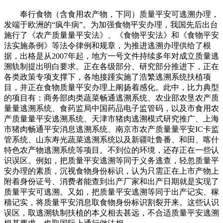
奉行食物（含食用农产物，下同）质量平安可逃溯办理，
发端于欧洲的“疯牛病”。为加强食物平安办理，我国先后出台
施行了《农产质量量平安法》、《食物平安法》和《食物平安
法实施条例》等法令律例和规章，为推进逃溯办理供给了根
据，出格是从2007年起，地方一号文件持续多年对成立质量逃
溯轨制提出明白要求。正在各级部分、研究部分推进下，正在
各类政策专项支撑下，各地接踵实施了浩繁逃溯系统扶植项
目，并正在食物质量平安办理上阐扬着感化。此中，比力典型
的项目有：商务部肉类蔬菜畅通逃溯系统、农业部农垦农产质
量量逃溯系统、食药监局中国药品电子监管码，以及市食用农
产质量量平安逃溯系统、天津市猪肉逃溯模式研究推广、上海
市猪肉畅通平安消息逃溯系统、南京市农产质量量平安IC卡监
管系统、山东寿光蔬菜逃溯系统以及新疆吐鲁番、和田、喀什
特色农产物逃溯系统等项目。不到位的环境，还存正在一些认
识误区。例如，把质量平安逃溯等同于义务逃查，轻忽质量平
安办理的素质，沉视食物身份标识，认为只需正在上市产物上
附着身份证号、消费者能查到出产厂家和出产日期就是实现了
质量平安可逃溯。又如，把质量平安逃溯等同于出产记实、稼
穑记实，将质量平安消息取食物身份标识割裂开来。这些认识
误区，取逃溯轨制扶植的本义相去甚远，不合适质量平安逃溯