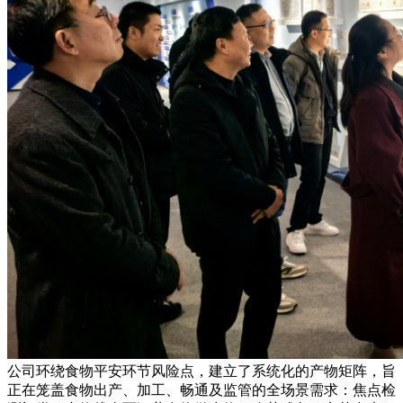
公司环绕食物平安环节风险点，建立了系统化的产物矩阵，旨
正在笼盖食物出产、加工、畅通及监管的全场景需求：焦点检