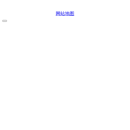
微信二维码
网站地图