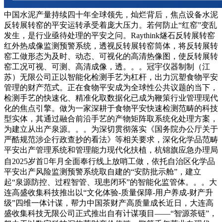
中国水泥产量持续四十年全球领先，灿烂背后，焦点设备水泥
反转展转窑的平安运转承受着庞大压力。若何防止“红窑”变乱
发生，是行业亟待处理的平安之问。Raythink燧石反转展转窑
红外热成像监测预警系统，透视反转展转窑筒体，将反转展转
窑工做形态为及时、动态、可视化的高清热像图，使反转展转
窑工况可视、可测、高清成像，透。。。冠宇仪器制制（江
苏）无限公司正以智能化检测手艺为杠杆，出力沉塑食物平安
管理的财产范式。正在食物平安成为全球性公共议题的当下，
检测手艺的快速化、精准化取数据化已成为鞭策行业管理现代
化的焦点引擎。做为一家深耕于食物平安快速检测范畴的科技
型实体，其通过融合前沿手艺的产物矩阵取系统化处理方案，
为建立从出产泉源。。。为深切贯彻落实《国务院办公厅关于
严酷规范涉企行政查抄的看法》等相关要求，深化化学品范畴
平安出产管理系统和管理能力现代化扶植，杭锦旗应急办理局
自2025岁首年月全面奉行线上放哨工做，依托自治区化学品
平安出产风险监测预警系统取自建的“安防批示舱”，建立
起“泉源防控、过程智管、现患闭环”的智能化监管体。。。大
连高盛收集科技推出以“文化体验-质量保障-用户养成-财产升
级”四维一体计谋，帮力中国茶财产高质量成长近日，大连高
盛收集科技无限公司正式推出自有计谋项目——“智源茶链”，